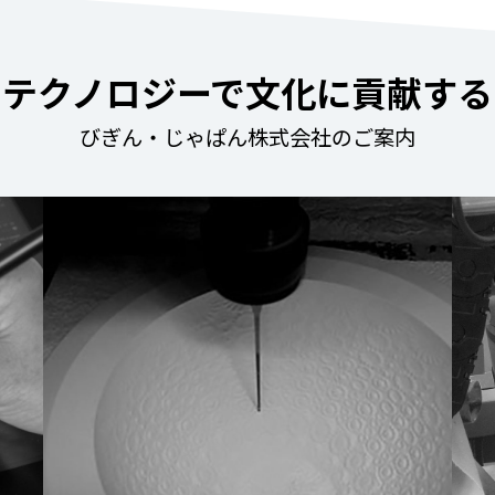
テクノロジーで文化に貢献する
びぎん・じゃぱん株式会社のご案内