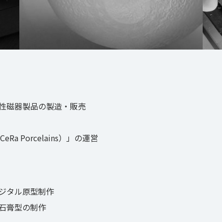
性磁器製品の製造・販売
 Porcelains）」の運営
ジタル原型制作
石膏型の制作