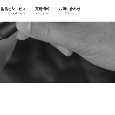
製品とサービス
更新情報
お問い合わせ
Products and service
Information
Contact