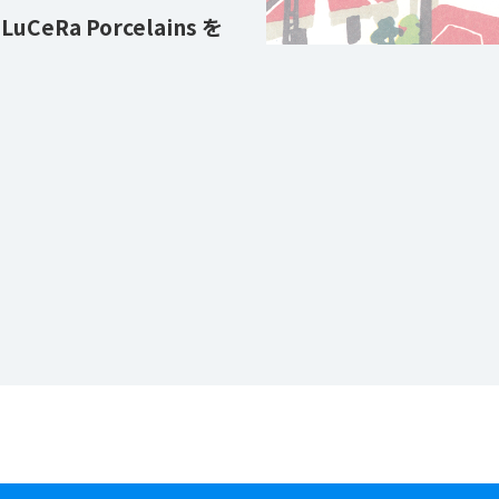
a Porcelains を