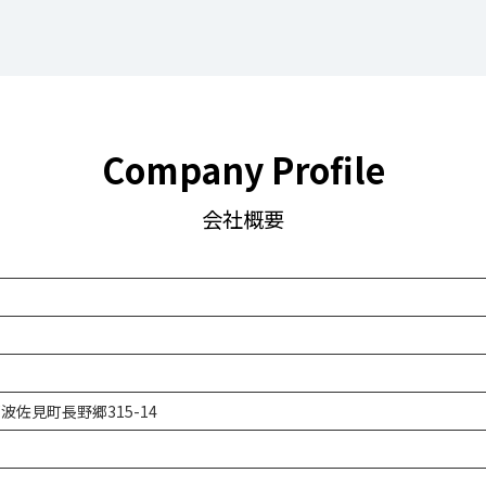
Company Profile
会社概要
郡波佐見町長野郷315-14