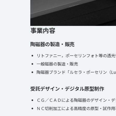
事業内容
陶磁器の製造・販売
リトファニー，ポーセリンフォト等の透光
一般磁器の製造・販売
陶磁器ブランド「ルセラ・ポーセリン（LuCeRa
受託デザイン・デジタル原型制作
ＣＧ／ＣＡＤによる陶磁器のデザイン・デ
ＮＣ切削加工による高精度の原型・試作用