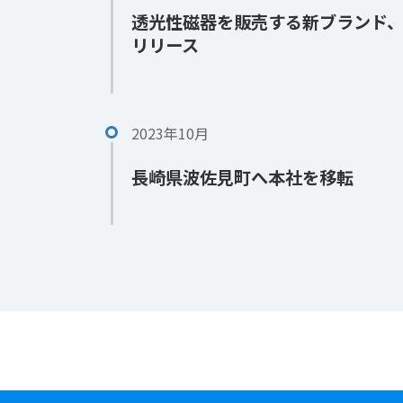
透光性磁器を販売する新ブランド、LuCeR
リリース
2023年10月
長崎県波佐見町へ本社を移転