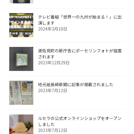
テレビ番組「世界一の九州が始まる！」に出
演します
2024年3月10日
波佐見町の新庁舎にポーセリンフォトが設置
されます
2023年12月29日
地元紙長崎新聞に記事が掲載されました
2023年7月12日
ルセラの公式オンラインショップをオープン
しました
2023年7月12日