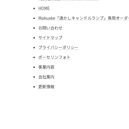
HOME
Makuake「透かしキャンドルランプ」専用オー
お問い合わせ
サイトマップ
プライバシーポリシー
ポーセリンフォト
事業内容
会社案内
更新情報