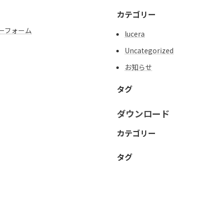
カテゴリー
ダーフォーム
lucera
Uncategorized
お知らせ
タグ
ダウンロード
カテゴリー
タグ