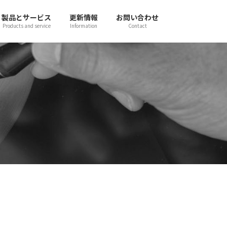
製品とサービス
更新情報
お問い合わせ
Products and service
Information
Contact